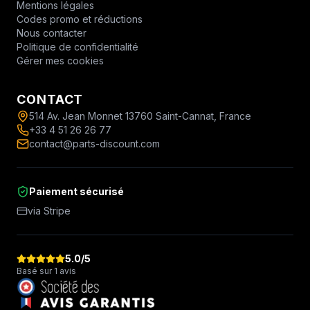
Mentions légales
Codes promo et réductions
Nous contacter
Politique de confidentialité
Gérer mes cookies
CONTACT
514 Av. Jean Monnet 13760 Saint-Cannat, France
+33 4 51 26 26 77
contact@parts-discount.com
Paiement sécurisé
via Stripe
5.0
/5
Basé sur 1 avis