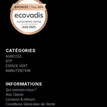
CATÉGORIES
AGRICOLE
BTP
ESPACE VERT
MANUTENTION
INFORMATIONS
Qui sommes-nous ?
Avis Clients
Livraison & retours
Conditions Générales de Vente