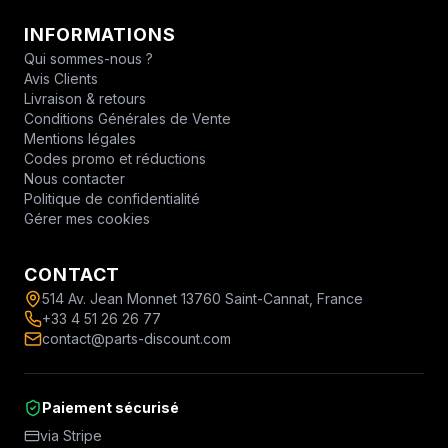
INFORMATIONS
Qui sommes-nous ?
Avis Clients
Livraison & retours
Conditions Générales de Vente
Mentions légales
Codes promo et réductions
Nous contacter
Politique de confidentialité
Gérer mes cookies
CONTACT
514 Av. Jean Monnet 13760 Saint-Cannat, France
+33 4 51 26 26 77
contact@parts-discount.com
Paiement sécurisé
via Stripe