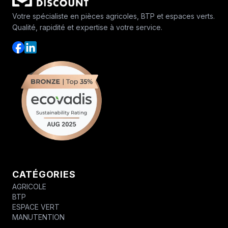
Votre spécialiste en pièces agricoles, BTP et espaces verts.
Qualité, rapidité et expertise à votre service.
CATÉGORIES
AGRICOLE
BTP
ESPACE VERT
MANUTENTION