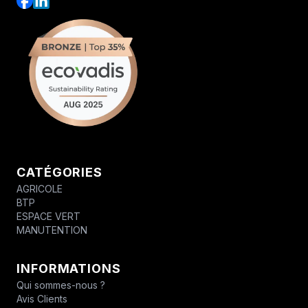
CATÉGORIES
AGRICOLE
BTP
ESPACE VERT
MANUTENTION
INFORMATIONS
Qui sommes-nous ?
Avis Clients