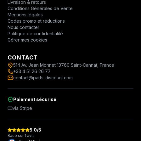
Livraison & retours
Conditions Générales de Vente
Mentions légales
Codes promo et réductions
Nous contacter
Politique de confidentialité
Gérer mes cookies
CONTACT
514 Av. Jean Monnet 13760 Saint-Cannat, France
+33 4 51 26 26 77
contact@parts-discount.com
Paiement sécurisé
via Stripe
5.0
/5
Basé sur 1 avis