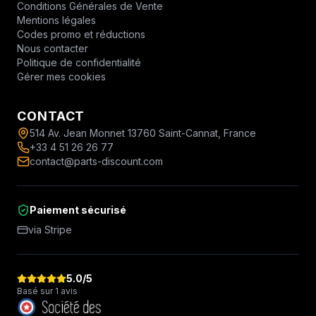
Conditions Générales de Vente
Mentions légales
Codes promo et réductions
Nous contacter
Politique de confidentialité
Gérer mes cookies
CONTACT
514 Av. Jean Monnet 13760 Saint-Cannat, France
+33 4 51 26 26 77
contact@parts-discount.com
Paiement sécurisé
via Stripe
5.0
/5
Basé sur 1 avis