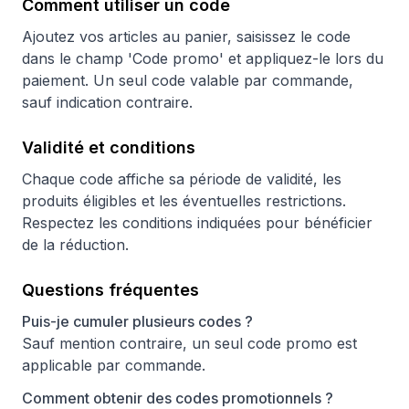
Comment utiliser un code
Ajoutez vos articles au panier, saisissez le code
dans le champ 'Code promo' et appliquez-le lors du
paiement. Un seul code valable par commande,
sauf indication contraire.
Validité et conditions
Chaque code affiche sa période de validité, les
produits éligibles et les éventuelles restrictions.
Respectez les conditions indiquées pour bénéficier
de la réduction.
Questions fréquentes
Puis-je cumuler plusieurs codes ?
Sauf mention contraire, un seul code promo est
applicable par commande.
Comment obtenir des codes promotionnels ?