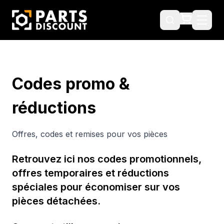
Codes promo &
réductions
Offres, codes et remises pour vos pièces
Retrouvez ici nos codes promotionnels,
offres temporaires et réductions
spéciales pour économiser sur vos
pièces détachées.