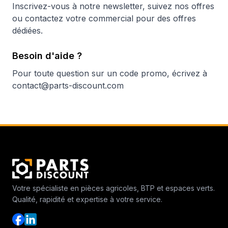
Inscrivez-vous à notre newsletter, suivez nos offres
ou contactez votre commercial pour des offres
dédiées.
Besoin d'aide ?
Pour toute question sur un code promo, écrivez à
contact@parts-discount.com
Votre spécialiste en pièces agricoles, BTP et espaces verts.
Qualité, rapidité et expertise à votre service.