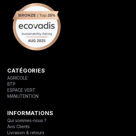
CATÉGORIES
AGRICOLE
BTP
ESPACE VERT
MANUTENTION
INFORMATIONS
Qui sommes-nous ?
Avis Clients
Livraison & retours