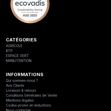
CATÉGORIES
AGRICOLE
BTP
ESPACE VERT
MANUTENTION
INFORMATIONS
Qui sommes-nous ?
Avis Clients
Livraison & retours
Conditions Générales de Vente
Mentions légales
Codes promo et réductions
Nous contacter