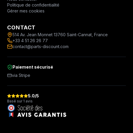
Politique de confidentialité
Gérer mes cookies
CONTACT
514 Av. Jean Monnet 13760 Saint-Cannat, France
+33 4 51 26 26 77
contact@parts-discount.com
Paiement sécurisé
via Stripe
5.0
/5
Basé sur 1 avis