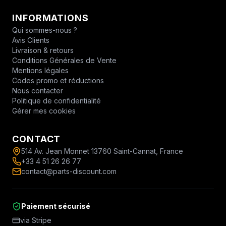
INFORMATIONS
Qui sommes-nous ?
Avis Clients
Livraison & retours
Conditions Générales de Vente
Mentions légales
Codes promo et réductions
Nous contacter
Politique de confidentialité
Gérer mes cookies
CONTACT
514 Av. Jean Monnet 13760 Saint-Cannat, France
+33 4 51 26 26 77
contact@parts-discount.com
Paiement sécurisé
via Stripe