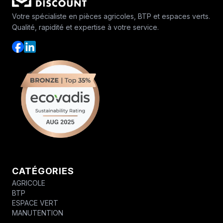
Votre spécialiste en pièces agricoles, BTP et espaces verts.
Qualité, rapidité et expertise à votre service.
CATÉGORIES
AGRICOLE
BTP
ESPACE VERT
MANUTENTION