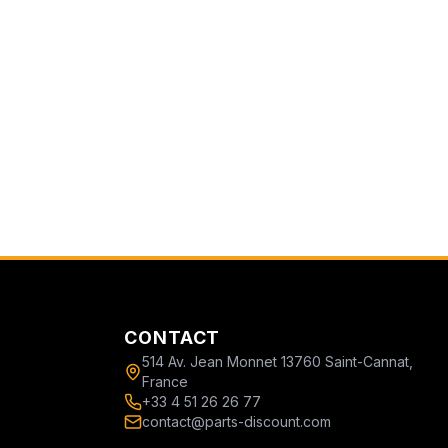
CONTACT
514 Av. Jean Monnet 13760 Saint-Cannat,
France
+33 4 51 26 26 77
contact@parts-discount.com