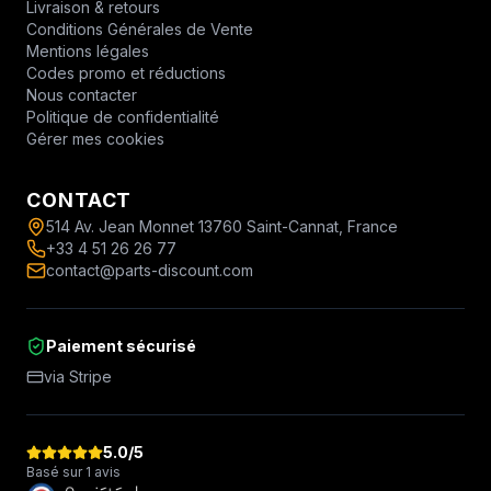
Livraison & retours
Conditions Générales de Vente
Mentions légales
Codes promo et réductions
Nous contacter
Politique de confidentialité
Gérer mes cookies
CONTACT
514 Av. Jean Monnet 13760 Saint-Cannat, France
+33 4 51 26 26 77
contact@parts-discount.com
Paiement sécurisé
via Stripe
5.0
/5
Basé sur 1 avis