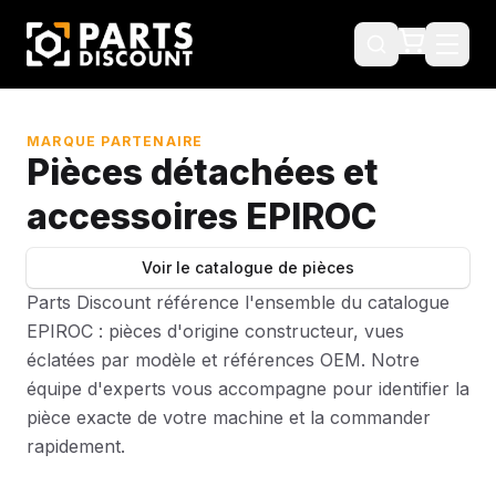
MARQUE PARTENAIRE
Pièces détachées et
accessoires EPIROC
Voir le catalogue de pièces
Parts Discount référence l'ensemble du catalogue
EPIROC : pièces d'origine constructeur, vues
éclatées par modèle et références OEM. Notre
équipe d'experts vous accompagne pour identifier la
pièce exacte de votre machine et la commander
rapidement.