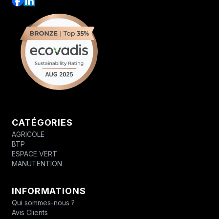
CATÉGORIES
AGRICOLE
BTP
ESPACE VERT
MANUTENTION
INFORMATIONS
Qui sommes-nous ?
Avis Clients