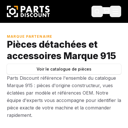
MARQUE PARTENAIRE
Pièces détachées et
accessoires Marque 915
Voir le catalogue de pièces
Parts Discount référence l'ensemble du catalogue
Marque 915 : pièces d'origine constructeur, vues
éclatées par modèle et références OEM. Notre
équipe d'experts vous accompagne pour identifier la
pièce exacte de votre machine et la commander
rapidement.