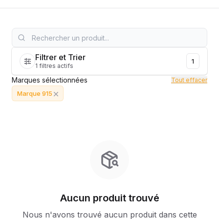
Filtrer et Trier
1
1 filtres actifs
Marques sélectionnées
Tout effacer
Marque 915
Aucun produit trouvé
Nous n'avons trouvé aucun produit dans cette