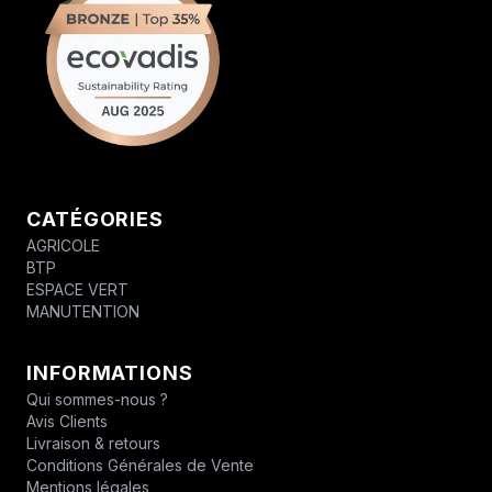
CATÉGORIES
AGRICOLE
BTP
ESPACE VERT
MANUTENTION
INFORMATIONS
Qui sommes-nous ?
Avis Clients
Livraison & retours
Conditions Générales de Vente
Mentions légales