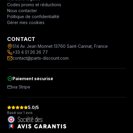
Codes promo et réductions
Nous contacter
Politique de confidentialité
Gérer mes cookies
CONTACT
514 Av. Jean Monnet 13760 Saint-Cannat, France
+33 4 51 26 26 77
contact@parts-discount.com
Paiement sécurisé
via Stripe
5.0
/5
Basé sur 1 avis