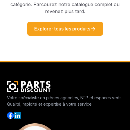
catégorie. Parcourez notre catalogue complet ou
revenez plus tard.
Explorer tous les produits
Votre spécialiste en pièces agricoles, BTP et espaces verts.
Qualité, rapidité et expertise à votre service.