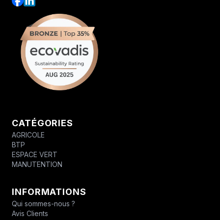
CATÉGORIES
AGRICOLE
BTP
ESPACE VERT
MANUTENTION
INFORMATIONS
Qui sommes-nous ?
Avis Clients