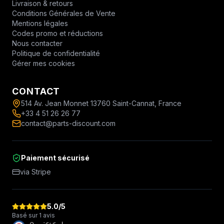
Livraison & retours
Conditions Générales de Vente
Mentions légales
Codes promo et réductions
Nous contacter
Politique de confidentialité
Gérer mes cookies
CONTACT
514 Av. Jean Monnet 13760 Saint-Cannat, France
+33 4 51 26 26 77
contact@parts-discount.com
Paiement sécurisé
via Stripe
5.0
/5
Basé sur 1 avis