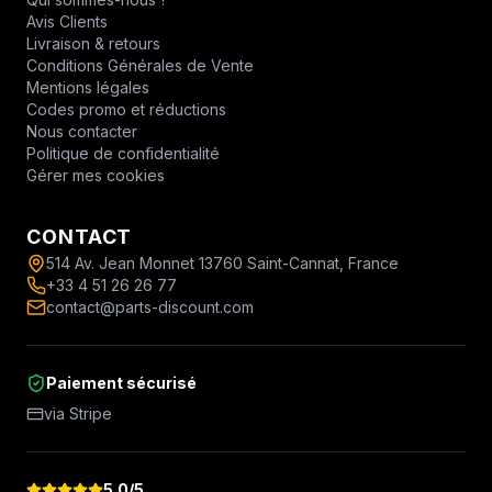
Avis Clients
Livraison & retours
Conditions Générales de Vente
Mentions légales
Codes promo et réductions
Nous contacter
Politique de confidentialité
Gérer mes cookies
CONTACT
514 Av. Jean Monnet 13760 Saint-Cannat, France
+33 4 51 26 26 77
contact@parts-discount.com
Paiement sécurisé
via Stripe
5.0
/5