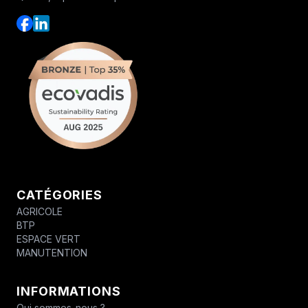
CATÉGORIES
AGRICOLE
BTP
ESPACE VERT
MANUTENTION
INFORMATIONS
Qui sommes-nous ?