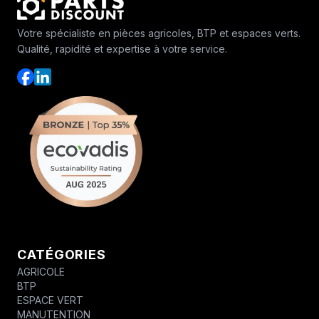
Votre spécialiste en pièces agricoles, BTP et espaces verts.
Qualité, rapidité et expertise à votre service.
CATÉGORIES
AGRICOLE
BTP
ESPACE VERT
MANUTENTION