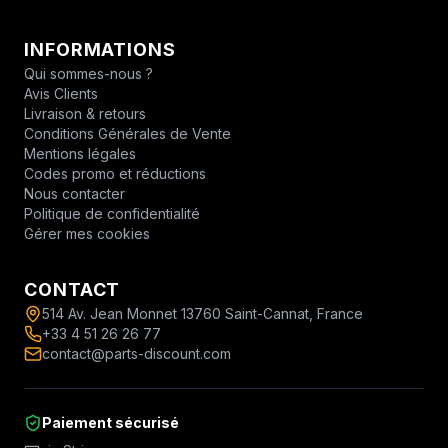
INFORMATIONS
Qui sommes-nous ?
Avis Clients
Livraison & retours
Conditions Générales de Vente
Mentions légales
Codes promo et réductions
Nous contacter
Politique de confidentialité
Gérer mes cookies
CONTACT
514 Av. Jean Monnet 13760 Saint-Cannat, France
+33 4 51 26 26 77
contact@parts-discount.com
Paiement sécurisé