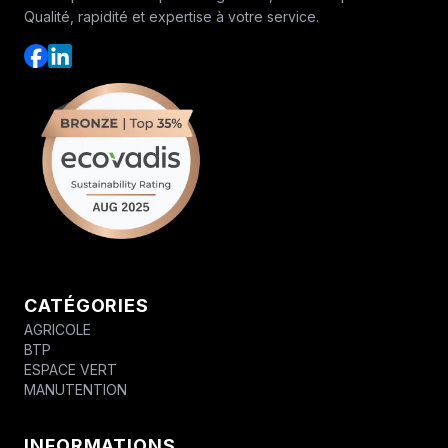
Qualité, rapidité et expertise à votre service.
CATÉGORIES
AGRICOLE
BTP
ESPACE VERT
MANUTENTION
INFORMATIONS