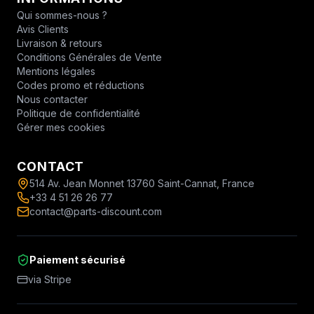
Qui sommes-nous ?
Avis Clients
Livraison & retours
Conditions Générales de Vente
Mentions légales
Codes promo et réductions
Nous contacter
Politique de confidentialité
Gérer mes cookies
CONTACT
514 Av. Jean Monnet 13760 Saint-Cannat, France
+33 4 51 26 26 77
contact@parts-discount.com
Paiement sécurisé
via Stripe