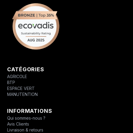
CATÉGORIES
AGRICOLE
BTP
ESPACE VERT
MANUTENTION
INFORMATIONS
Qui sommes-nous ?
Avis Clients
Livraison & retours