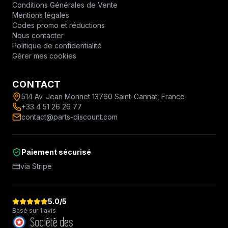
Conditions Générales de Vente
Mentions légales
Codes promo et réductions
Nous contacter
Politique de confidentialité
Gérer mes cookies
CONTACT
514 Av. Jean Monnet 13760 Saint-Cannat, France
+33 4 51 26 26 77
contact@parts-discount.com
Paiement sécurisé
via Stripe
5.0
/5
Basé sur 1 avis