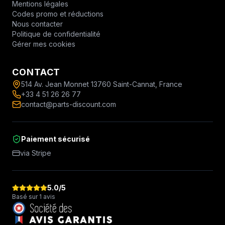
Mentions légales
Codes promo et réductions
Nous contacter
Politique de confidentialité
Gérer mes cookies
CONTACT
514 Av. Jean Monnet 13760 Saint-Cannat, France
+33 4 51 26 26 77
contact@parts-discount.com
Paiement sécurisé
via Stripe
5.0
/5
Basé sur 1 avis