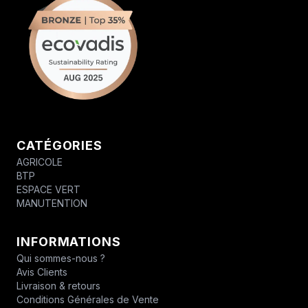
CATÉGORIES
AGRICOLE
BTP
ESPACE VERT
MANUTENTION
INFORMATIONS
Qui sommes-nous ?
Avis Clients
Livraison & retours
Conditions Générales de Vente