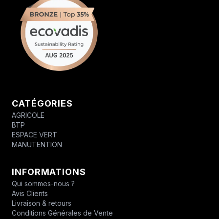
CATÉGORIES
AGRICOLE
BTP
ESPACE VERT
MANUTENTION
INFORMATIONS
Qui sommes-nous ?
Avis Clients
Livraison & retours
Conditions Générales de Vente