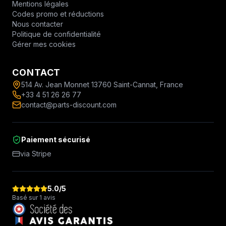
Mentions légales
Codes promo et réductions
Nous contacter
Politique de confidentialité
Gérer mes cookies
CONTACT
514 Av. Jean Monnet 13760 Saint-Cannat, France
+33 4 51 26 26 77
contact@parts-discount.com
Paiement sécurisé
via Stripe
5.0
/5
Basé sur 1 avis