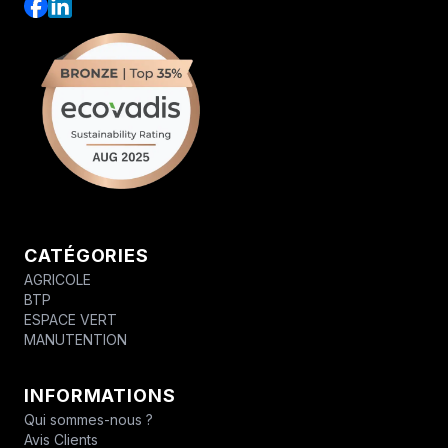
CATÉGORIES
AGRICOLE
BTP
ESPACE VERT
MANUTENTION
INFORMATIONS
Qui sommes-nous ?
Avis Clients