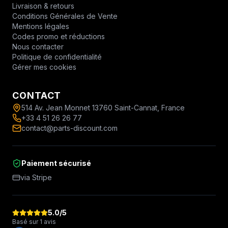
Livraison & retours
Conditions Générales de Vente
Mentions légales
Codes promo et réductions
Nous contacter
Politique de confidentialité
Gérer mes cookies
CONTACT
514 Av. Jean Monnet 13760 Saint-Cannat, France
+33 4 51 26 26 77
contact@parts-discount.com
Paiement sécurisé
via Stripe
5.0
/5
Basé sur 1 avis