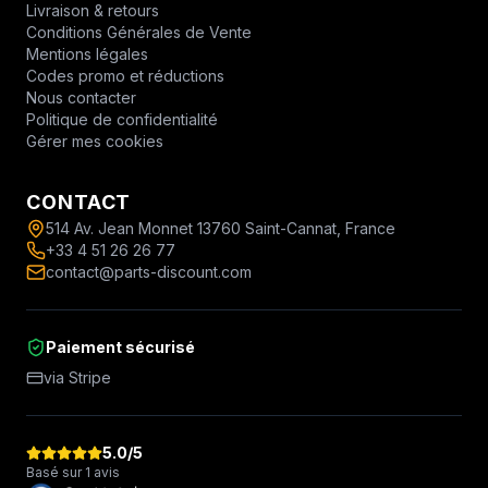
Livraison & retours
Conditions Générales de Vente
Mentions légales
Codes promo et réductions
Nous contacter
Politique de confidentialité
Gérer mes cookies
CONTACT
514 Av. Jean Monnet 13760 Saint-Cannat, France
+33 4 51 26 26 77
contact@parts-discount.com
Paiement sécurisé
via Stripe
5.0
/5
Basé sur 1 avis