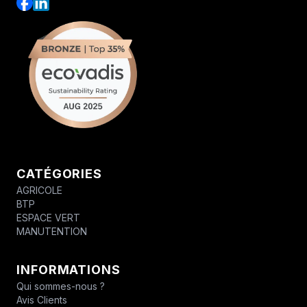
CATÉGORIES
AGRICOLE
BTP
ESPACE VERT
MANUTENTION
INFORMATIONS
Qui sommes-nous ?
Avis Clients