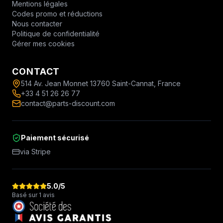
Mentions légales
Codes promo et réductions
Nous contacter
Politique de confidentialité
Gérer mes cookies
CONTACT
514 Av. Jean Monnet 13760 Saint-Cannat, France
+33 4 51 26 26 77
contact@parts-discount.com
Paiement sécurisé
via Stripe
5.0
/5
Basé sur 1 avis