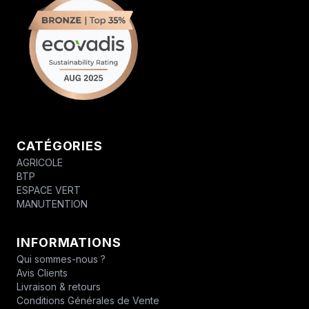
CATÉGORIES
AGRICOLE
BTP
ESPACE VERT
MANUTENTION
INFORMATIONS
Qui sommes-nous ?
Avis Clients
Livraison & retours
Conditions Générales de Vente