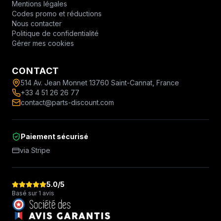
Mentions légales
Codes promo et réductions
Nous contacter
Politique de confidentialité
Gérer mes cookies
CONTACT
514 Av. Jean Monnet 13760 Saint-Cannat, France
+33 4 51 26 26 77
contact@parts-discount.com
Paiement sécurisé
via Stripe
5.0
/5
Basé sur 1 avis