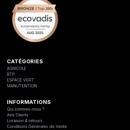
CATÉGORIES
AGRICOLE
BTP
ESPACE VERT
MANUTENTION
INFORMATIONS
Qui sommes-nous ?
Avis Clients
Livraison & retours
Conditions Générales de Vente