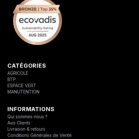
CATÉGORIES
AGRICOLE
BTP
ESPACE VERT
MANUTENTION
INFORMATIONS
Qui sommes-nous ?
Avis Clients
Livraison & retours
Conditions Générales de Vente