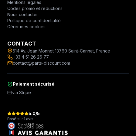
Mentions légales
Codes promo et réductions
Nous contacter
Politique de confidentialité
Gérer mes cookies
CONTACT
514 Av. Jean Monnet 13760 Saint-Cannat, France
+33 4 51 26 26 77
contact@parts-discount.com
Paiement sécurisé
via Stripe
5.0
/5
Basé sur 1 avis