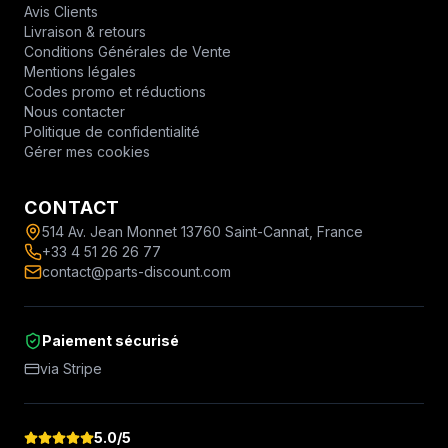
Avis Clients
Livraison & retours
Conditions Générales de Vente
Mentions légales
Codes promo et réductions
Nous contacter
Politique de confidentialité
Gérer mes cookies
CONTACT
514 Av. Jean Monnet 13760 Saint-Cannat, France
+33 4 51 26 26 77
contact@parts-discount.com
Paiement sécurisé
via Stripe
5.0
/5