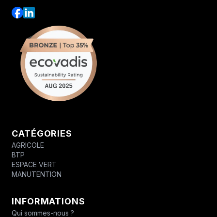
CATÉGORIES
AGRICOLE
BTP
ESPACE VERT
MANUTENTION
INFORMATIONS
Qui sommes-nous ?