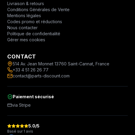
Livraison & retours
Conditions Générales de Vente
Mentions légales
Codes promo et réductions
Nous contacter
Politique de confidentialité
Gérer mes cookies
CONTACT
514 Av. Jean Monnet 13760 Saint-Cannat, France
+33 4 51 26 26 77
contact@parts-discount.com
Paiement sécurisé
via Stripe
5.0
/5
Basé sur 1 avis