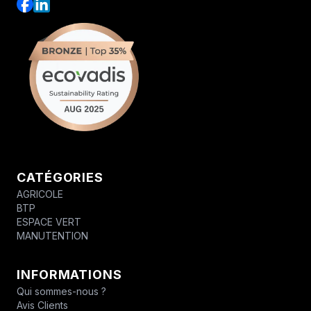
CATÉGORIES
AGRICOLE
BTP
ESPACE VERT
MANUTENTION
INFORMATIONS
Qui sommes-nous ?
Avis Clients