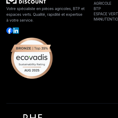
AGRICOLE
BTP
Votre spécialiste en pièces agricoles, BTP et
ESPACE VER
espaces verts. Qualité, rapidité et expertise
MANUTENTI
à votre service.