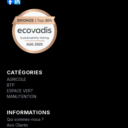
CATÉGORIES
AGRICOLE
BTP
ESPACE VERT
MANUTENTION
INFORMATIONS
Qui sommes-nous ?
Avis Clients