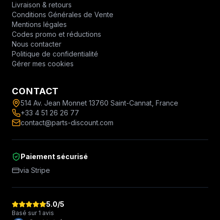
Livraison & retours
Conditions Générales de Vente
Mentions légales
Codes promo et réductions
Nous contacter
Politique de confidentialité
Gérer mes cookies
CONTACT
514 Av. Jean Monnet 13760 Saint-Cannat, France
+33 4 51 26 26 77
contact@parts-discount.com
Paiement sécurisé
via Stripe
5.0
/5
Basé sur 1 avis