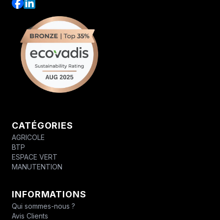
CATÉGORIES
AGRICOLE
BTP
ESPACE VERT
MANUTENTION
INFORMATIONS
Qui sommes-nous ?
Avis Clients