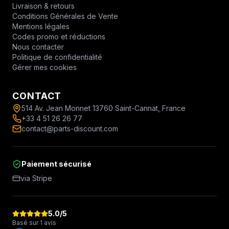
Livraison & retours
Conditions Générales de Vente
Mentions légales
Codes promo et réductions
Nous contacter
Politique de confidentialité
Gérer mes cookies
CONTACT
514 Av. Jean Monnet 13760 Saint-Cannat, France
+33 4 51 26 26 77
contact@parts-discount.com
Paiement sécurisé
via Stripe
5.0
/5
Basé sur 1 avis