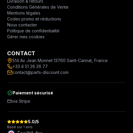
Livraison & retours
Conditions Générales de Vente
Mentions légales
Codes promo et réductions
Nous contacter
Politique de confidentialité
Gérer mes cookies
CONTACT
514 Av. Jean Monnet 13760 Saint-Cannat, France
+33 4 51 26 26 77
contact@parts-discount.com
Paiement sécurisé
via Stripe
5.0
/5
Basé sur 1 avis