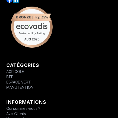
CATÉGORIES
AGRICOLE
BTP
ESPACE VERT
MANUTENTION
INFORMATIONS
Qui sommes-nous ?
Avis Clients