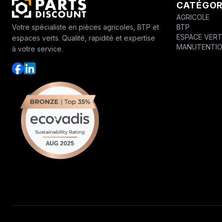
CATÉGOR
AGRICOLE
BTP
Votre spécialiste en pièces agricoles, BTP et
ESPACE VER
espaces verts. Qualité, rapidité et expertise
MANUTENTI
à votre service.