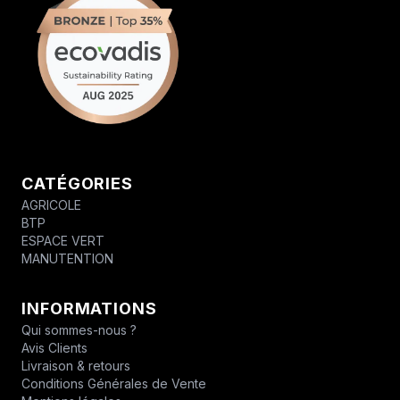
CATÉGORIES
AGRICOLE
BTP
ESPACE VERT
MANUTENTION
INFORMATIONS
Qui sommes-nous ?
Avis Clients
Livraison & retours
Conditions Générales de Vente