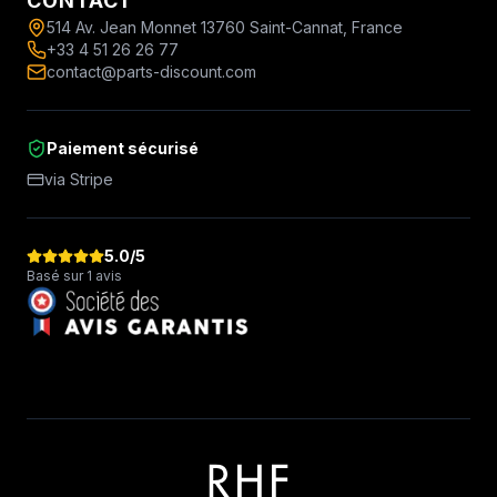
CONTACT
514 Av. Jean Monnet 13760 Saint-Cannat, France
+33 4 51 26 26 77
contact@parts-discount.com
Paiement sécurisé
via Stripe
5.0
/5
Basé sur 1 avis