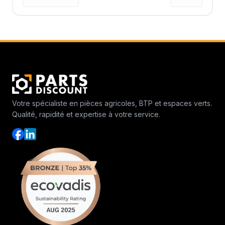
Votre spécialiste en pièces agricoles, BTP et espaces verts.
Qualité, rapidité et expertise à votre service.