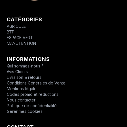
CATÉGORIES
AGRICOLE
BTP
ESPACE VERT
MANUTENTION
INFORMATIONS
Qui sommes-nous ?
Avis Clients
Livraison & retours
Conditions Générales de Vente
Mentions légales
Codes promo et réductions
Nous contacter
Politique de confidentialité
Gérer mes cookies