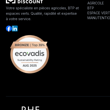
AGRICOLE
BTP
Votre spécialiste en pièces agricoles, BTP et
ESPACE VER
espaces verts. Qualité, rapidité et expertise
MANUTENTI
à votre service.