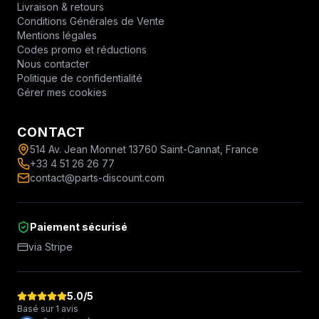
Livraison & retours
Conditions Générales de Vente
Mentions légales
Codes promo et réductions
Nous contacter
Politique de confidentialité
Gérer mes cookies
CONTACT
514 Av. Jean Monnet 13760 Saint-Cannat, France
+33 4 51 26 26 77
contact@parts-discount.com
Paiement sécurisé
via Stripe
5.0
/5
Basé sur 1 avis