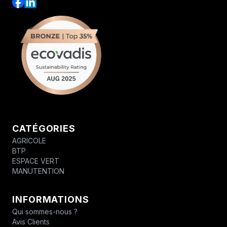
CATÉGORIES
AGRICOLE
BTP
ESPACE VERT
MANUTENTION
INFORMATIONS
Qui sommes-nous ?
Avis Clients