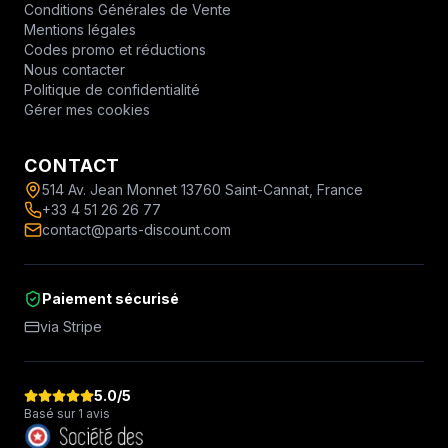
Conditions Générales de Vente
Mentions légales
Codes promo et réductions
Nous contacter
Politique de confidentialité
Gérer mes cookies
CONTACT
514 Av. Jean Monnet 13760 Saint-Cannat, France
+33 4 51 26 26 77
contact@parts-discount.com
Paiement sécurisé
via Stripe
5.0
/5
Basé sur 1 avis