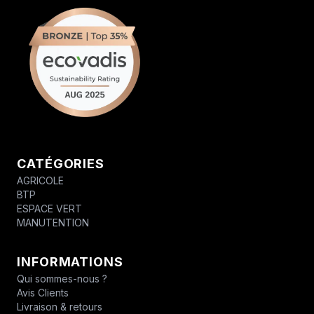
CATÉGORIES
AGRICOLE
BTP
ESPACE VERT
MANUTENTION
INFORMATIONS
Qui sommes-nous ?
Avis Clients
Livraison & retours