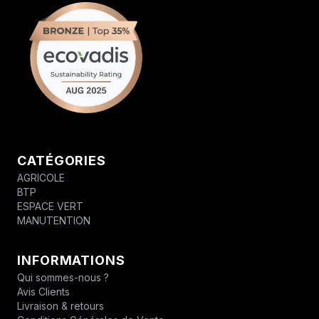
CATÉGORIES
AGRICOLE
BTP
ESPACE VERT
MANUTENTION
INFORMATIONS
Qui sommes-nous ?
Avis Clients
Livraison & retours