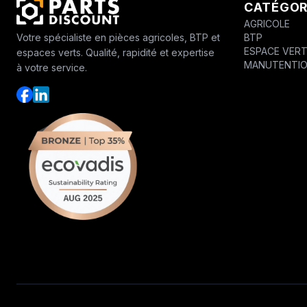
CATÉGOR
AGRICOLE
BTP
Votre spécialiste en pièces agricoles, BTP et
ESPACE VER
espaces verts. Qualité, rapidité et expertise
MANUTENTI
à votre service.