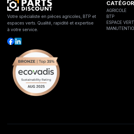
CATÉGOR
AGRICOLE
BTP
Votre spécialiste en pièces agricoles, BTP et
ESPACE VER
espaces verts. Qualité, rapidité et expertise
MANUTENTI
à votre service.