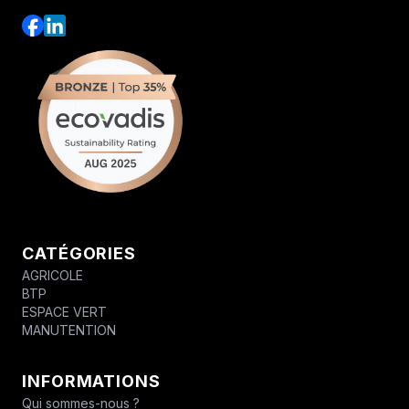
CATÉGORIES
AGRICOLE
BTP
ESPACE VERT
MANUTENTION
INFORMATIONS
Qui sommes-nous ?