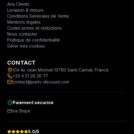
Avis Clients
Livraison & retours
Conditions Générales de Vente
Mentions légales
Codes promo et réductions
Nous contacter
Politique de confidentialité
Gérer mes cookies
CONTACT
514 Av. Jean Monnet 13760 Saint-Cannat, France
+33 4 51 26 26 77
contact@parts-discount.com
Paiement sécurisé
via Stripe
5.0
/5