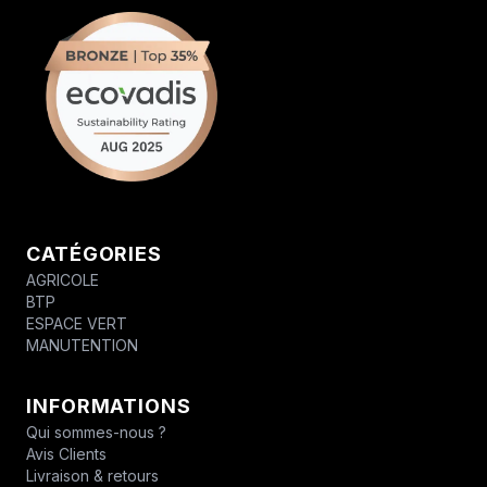
CATÉGORIES
AGRICOLE
BTP
ESPACE VERT
MANUTENTION
INFORMATIONS
Qui sommes-nous ?
Avis Clients
Livraison & retours