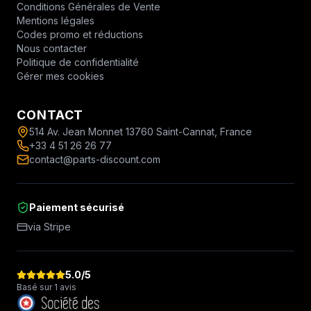
Conditions Générales de Vente
Mentions légales
Codes promo et réductions
Nous contacter
Politique de confidentialité
Gérer mes cookies
CONTACT
514 Av. Jean Monnet 13760 Saint-Cannat, France
+33 4 51 26 26 77
contact@parts-discount.com
Paiement sécurisé
via Stripe
5.0
/5
Basé sur 1 avis