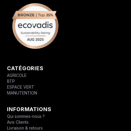
CATÉGORIES
AGRICOLE
BTP
ESPACE VERT
MANUTENTION
INFORMATIONS
Qui sommes-nous ?
Avis Clients
Livraison & retours