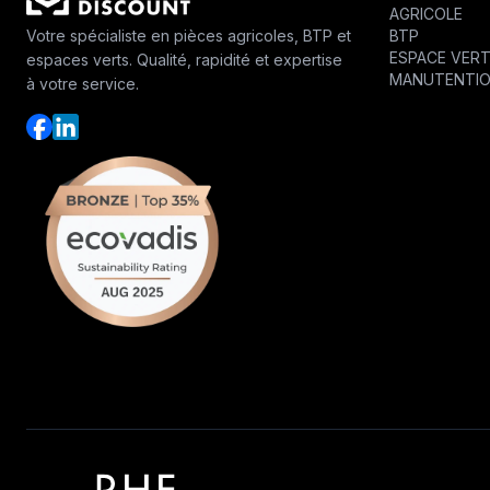
AGRICOLE
BTP
Votre spécialiste en pièces agricoles, BTP et
ESPACE VER
espaces verts. Qualité, rapidité et expertise
MANUTENTI
à votre service.