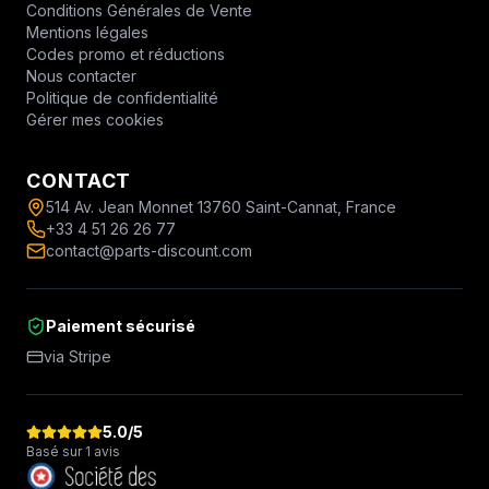
Conditions Générales de Vente
Mentions légales
Codes promo et réductions
Nous contacter
Politique de confidentialité
Gérer mes cookies
CONTACT
514 Av. Jean Monnet 13760 Saint-Cannat, France
+33 4 51 26 26 77
contact@parts-discount.com
Paiement sécurisé
via Stripe
5.0
/5
Basé sur 1 avis