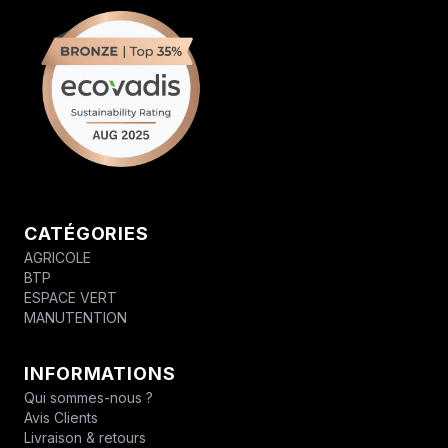
CATÉGORIES
AGRICOLE
BTP
ESPACE VERT
MANUTENTION
INFORMATIONS
Qui sommes-nous ?
Avis Clients
Livraison & retours