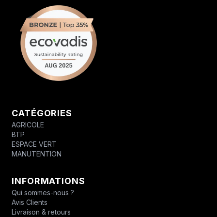
CATÉGORIES
AGRICOLE
BTP
ESPACE VERT
MANUTENTION
INFORMATIONS
Qui sommes-nous ?
Avis Clients
Livraison & retours