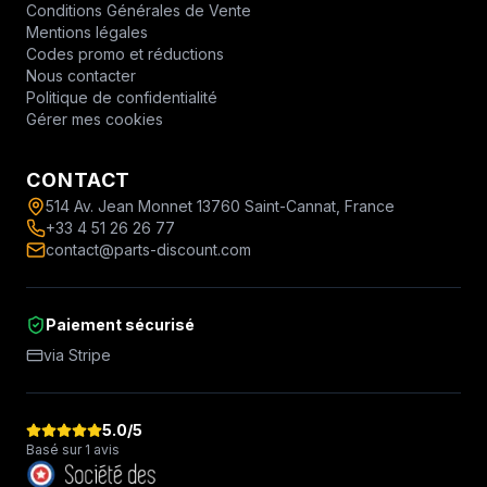
Conditions Générales de Vente
Mentions légales
Codes promo et réductions
Nous contacter
Politique de confidentialité
Gérer mes cookies
CONTACT
514 Av. Jean Monnet 13760 Saint-Cannat, France
+33 4 51 26 26 77
contact@parts-discount.com
Paiement sécurisé
via Stripe
5.0
/5
Basé sur 1 avis