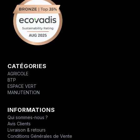
CATÉGORIES
AGRICOLE
BTP
ESPACE VERT
MANUTENTION
INFORMATIONS
Qui sommes-nous ?
Avis Clients
Livraison & retours
Conditions Générales de Vente