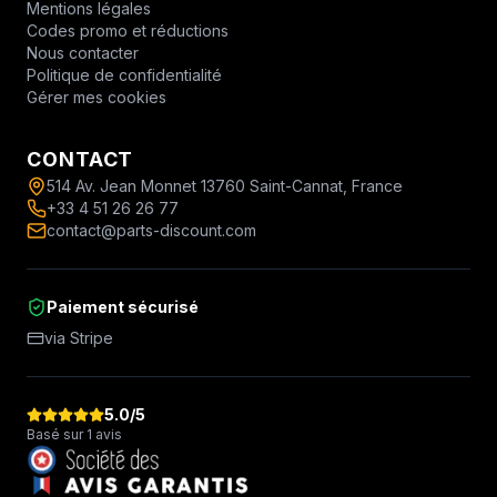
Mentions légales
Codes promo et réductions
Nous contacter
Politique de confidentialité
Gérer mes cookies
CONTACT
514 Av. Jean Monnet 13760 Saint-Cannat, France
+33 4 51 26 26 77
contact@parts-discount.com
Paiement sécurisé
via Stripe
5.0
/5
Basé sur 1 avis