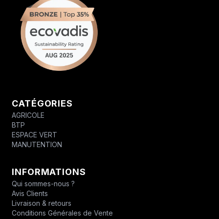
CATÉGORIES
AGRICOLE
BTP
ESPACE VERT
MANUTENTION
INFORMATIONS
Qui sommes-nous ?
Avis Clients
Livraison & retours
Conditions Générales de Vente