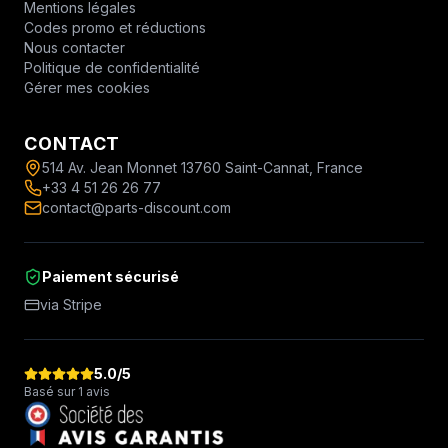
Mentions légales
Codes promo et réductions
Nous contacter
Politique de confidentialité
Gérer mes cookies
CONTACT
514 Av. Jean Monnet 13760 Saint-Cannat, France
+33 4 51 26 26 77
contact@parts-discount.com
Paiement sécurisé
via Stripe
5.0
/5
Basé sur 1 avis