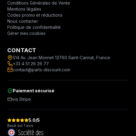
Conditions Générales de Vente
Mentions légales
Codes promo et réductions
Nous contacter
Politique de confidentialité
Gérer mes cookies
CONTACT
514 Av. Jean Monnet 13760 Saint-Cannat, France
+33 4 51 26 26 77
contact@parts-discount.com
Paiement sécurisé
via Stripe
5.0
/5
Basé sur 1 avis