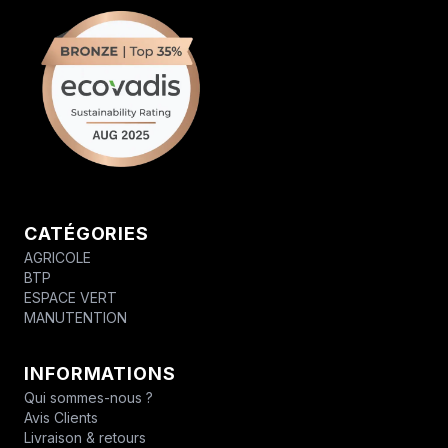
CATÉGORIES
AGRICOLE
BTP
ESPACE VERT
MANUTENTION
INFORMATIONS
Qui sommes-nous ?
Avis Clients
Livraison & retours