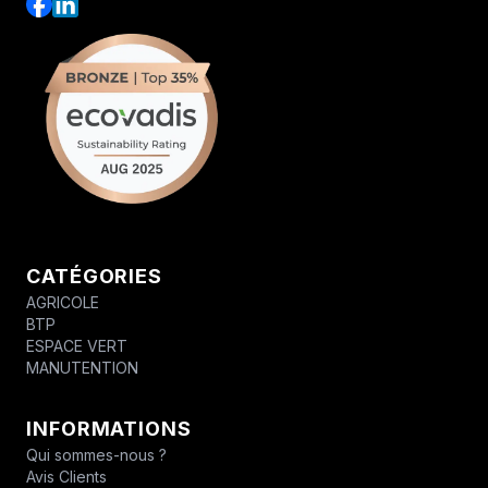
CATÉGORIES
AGRICOLE
BTP
ESPACE VERT
MANUTENTION
INFORMATIONS
Qui sommes-nous ?
Avis Clients