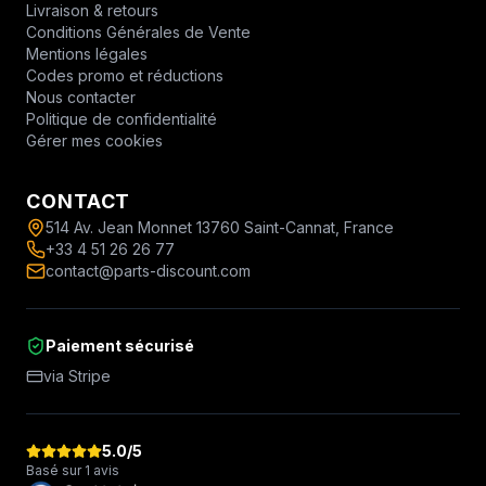
Livraison & retours
Conditions Générales de Vente
Mentions légales
Codes promo et réductions
Nous contacter
Politique de confidentialité
Gérer mes cookies
CONTACT
514 Av. Jean Monnet 13760 Saint-Cannat, France
+33 4 51 26 26 77
contact@parts-discount.com
Paiement sécurisé
via Stripe
5.0
/5
Basé sur 1 avis