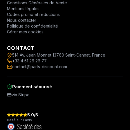
Conditions Générales de Vente
Mentions légales
Codes promo et réductions
Nous contacter
Politique de confidentialité
Gérer mes cookies
CONTACT
514 Av. Jean Monnet 13760 Saint-Cannat, France
+33 4 51 26 26 77
contact@parts-discount.com
Paiement sécurisé
via Stripe
5.0
/5
Basé sur 1 avis