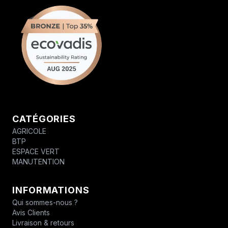
CATÉGORIES
AGRICOLE
BTP
ESPACE VERT
MANUTENTION
INFORMATIONS
Qui sommes-nous ?
Avis Clients
Livraison & retours