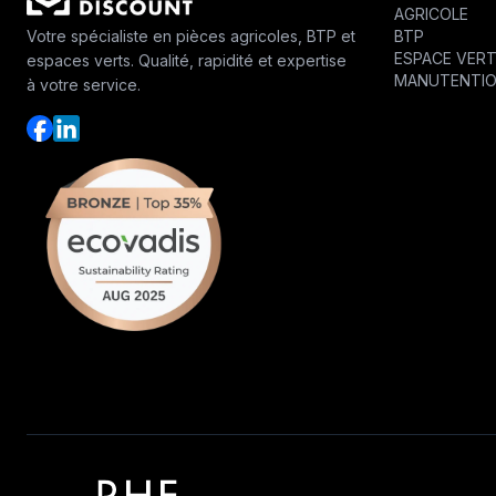
AGRICOLE
BTP
Votre spécialiste en pièces agricoles, BTP et
ESPACE VER
espaces verts. Qualité, rapidité et expertise
MANUTENTI
à votre service.