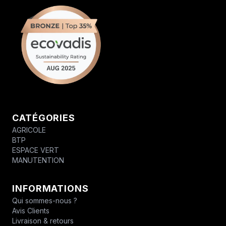
CATÉGORIES
AGRICOLE
BTP
ESPACE VERT
MANUTENTION
INFORMATIONS
Qui sommes-nous ?
Avis Clients
Livraison & retours