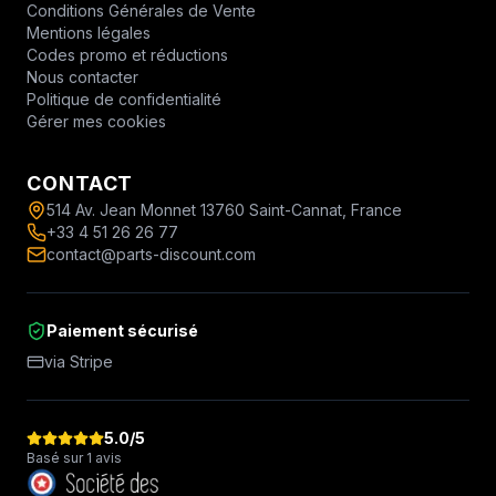
Conditions Générales de Vente
Mentions légales
Codes promo et réductions
Nous contacter
Politique de confidentialité
Gérer mes cookies
CONTACT
514 Av. Jean Monnet 13760 Saint-Cannat, France
+33 4 51 26 26 77
contact@parts-discount.com
Paiement sécurisé
via Stripe
5.0
/5
Basé sur 1 avis