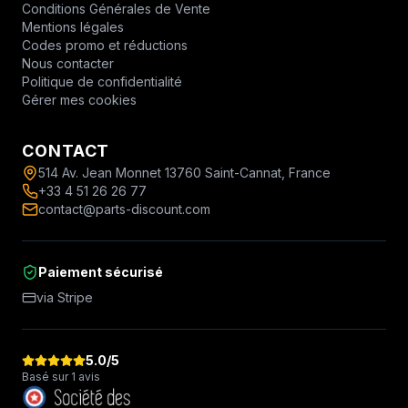
Conditions Générales de Vente
Mentions légales
Codes promo et réductions
Nous contacter
Politique de confidentialité
Gérer mes cookies
CONTACT
514 Av. Jean Monnet 13760 Saint-Cannat, France
+33 4 51 26 26 77
contact@parts-discount.com
Paiement sécurisé
via Stripe
5.0
/5
Basé sur 1 avis