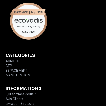
CATÉGORIES
AGRICOLE
BTP
ESPACE VERT
MANUTENTION
INFORMATIONS
Qui sommes-nous ?
Avis Clients
Livraison & retours